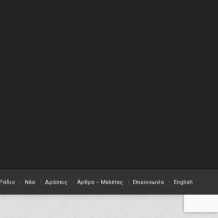
Ράδιο
Νέα
Δράσεις
Άρθρα – Μελέτες
Επικοινωνία
English