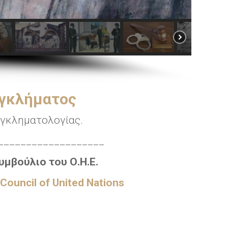
Εγκλήματος
Εγκληματολογίας.
___________________
υμβούλιο του Ο.Η.Ε.
 Council
of United Nations