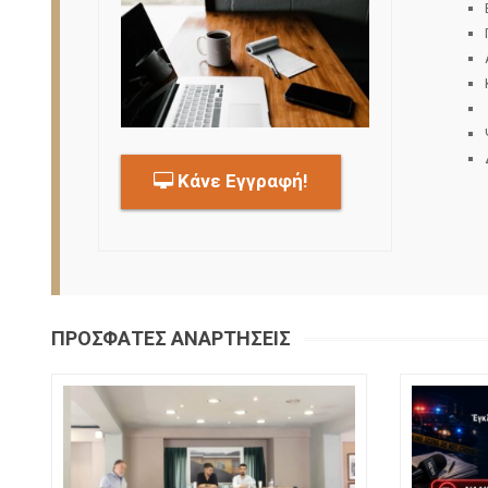
Κάνε Εγγραφή
!
ΠΡΟΣΦΑΤΕΣ ΑΝΑΡΤΗΣΕΙΣ