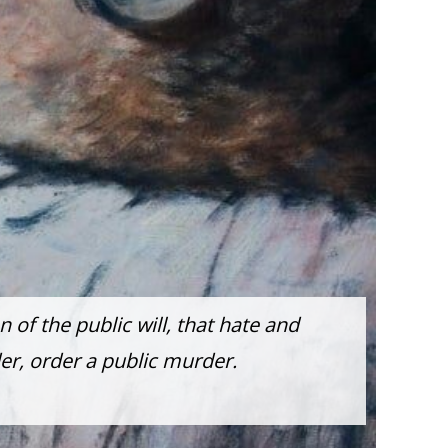
of the public will, that hate and
r, order a public murder.