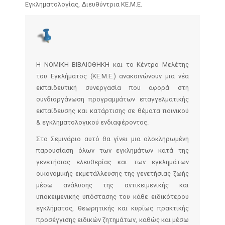
Εγκληματολογίας, Διευθύντρια ΚΕ.Μ.Ε.
Η ΝΟΜΙΚΗ ΒΙΒΛΙΟΘΗΚΗ και τo Κέντρο Μελέτης
του Εγκλήματος (ΚΕ.Μ.Ε.) ανακοινώνουν μια νέα
εκπαιδευτική συνεργασία που αφορά στη
συνδιοργάνωση προγραμμάτων επαγγελματικής
εκπαίδευσης και κατάρτισης σε θέματα ποινικού
& εγκληματολογικού ενδιαφέροντος.
Στο Σεμινάριο αυτό θα γίνει μια ολοκληρωμένη
παρουσίαση όλων των εγκλημάτων κατά της
γενετήσιας ελευθερίας και των εγκλημάτων
οικονομικής εκμετάλλευσης της γενετήσιας ζωής
μέσω ανάλυσης της αντικειμενικής και
υποκειμενικής υπόστασης του κάθε ειδικότερου
εγκλήματος, θεωρητικής και κυρίως πρακτικής
προσέγγισης ειδικών ζητημάτων, καθώς και μέσω