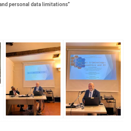
 and personal data limitations”