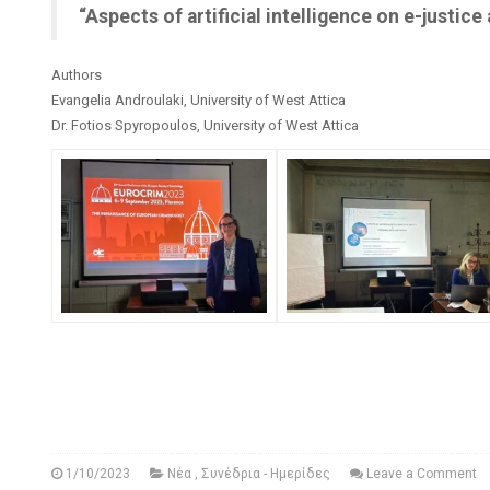
“Aspects of artificial intelligence on e-justice
Authors
Evangelia Androulaki, University of West Attica
Dr. Fotios Spyropoulos, University of West Attica
1/10/2023
Νέα
,
Συνέδρια - Ημερίδες
Leave a Comment