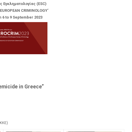
ς Εγκληματολογίας (ESC)
 EUROPEAN CRIMINOLOGY’
om 6 to 9 September 2023
femicide in Greece”
ΕΚΚΕ)