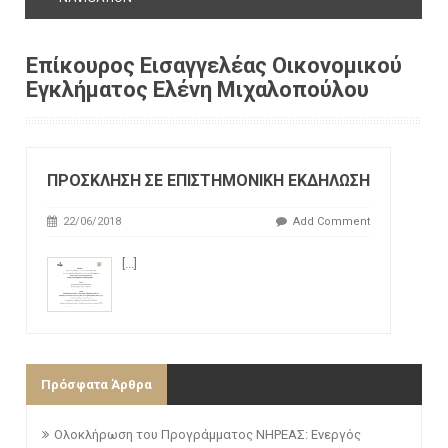
Επίκουρος Εισαγγελέας Οικονομικού
Εγκλήματος Ελένη Μιχαλοπούλου
ΠΡΟΣΚΛΗΣΗ ΣΕ ΕΠΙΣΤΗΜΟΝΙΚΗ ΕΚΔΗΛΩΣΗ
22/06/2018
Add Comment
[...]
Πρόσφατα Άρθρα
Ολοκλήρωση του Προγράμματος ΝΗΡΕΑΣ: Ενεργός