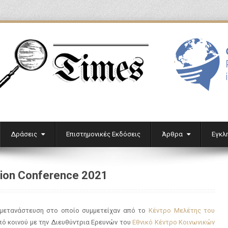
'
Δράσεις
Επιστημονικές Εκδόσεις
Άρθρα
Εγκλ
ion Conference 2021
 μετανάστευση στο οποίο συμμετείχαν από το
Κέντρο Μελέτης του
πό κοινού με την Διευθύντρια Ερευνών του
Εθνικό Κέντρο Κοινωνικών