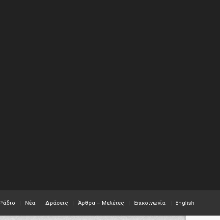
Ράδιο
Νέα
Δράσεις
Άρθρα – Μελέτες
Επικοινωνία
English