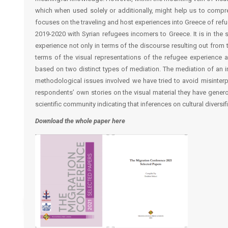
which when used solely or additionally, might help us to compr
focuses on the traveling and host experiences into Greece of refu
2019-2020 with Syrian refugees incomers to Greece. It is in th
experience not only in terms of the discourse resulting out from 
terms of the visual representations of the refugee experience 
based on two distinct types of mediation. The mediation of an in
methodological issues involved we have tried to avoid misinterp
respondents’ own stories on the visual material they have genero
scientific community indicating that inferences on cultural diversif
Download the whole paper here