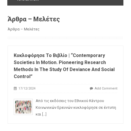
Άρθρα – Μελέτες
Άρθρα – Μελέτες
Κυκλοφόρησε Το Βιβλίο | “Contemporary
Societies In Motion. Pioneering Research
Methods In The Study Of Deviance And Social
Control”
17/12/2024
Add Comment
Από τις εκδόσεις του Εθνικού Κέντρου
Κοινωνικών Ερευνών κυκλοφόρησε σε έντυπη
και
[...]