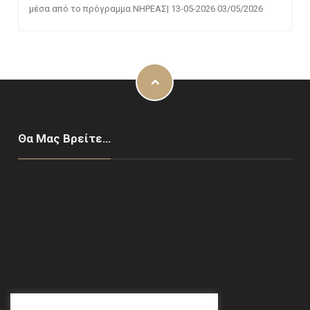
μέσα από το πρόγραμμα ΝΗΡΕΑΣ| 13-05-2026
03/05/2026
Θα Μας Βρείτε…
Χαλάνδρι, ΑΘΗΝΑ