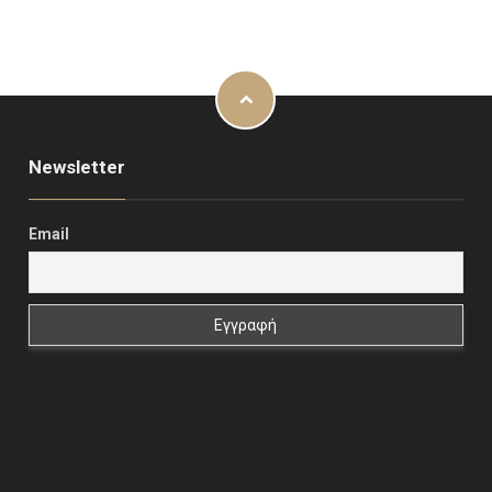
Newsletter
Email