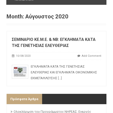
Month:
Αύγουστος 2020
ΣΕΜΙΝΑΡΙΟ ΚΕ.Μ.Ε. & ΝΒ: ΕΓΚΛΗΜΑΤΑ ΚΑΤΑ
ΤΗΣ ΓΕΝΕΤΗΣΙΑΣ ΕΛΕΥΘΕΡΙΑΣ
10/08/2020
Add Comment
ΕΓΚΛΗΜΑΤΑ ΚΑΤΑ ΤΗΣ ΓΕΝΕΤΗΣΙΑΣ
ΕΛΕΥΘΕΡΙΑΣ ΚΑΙ ΕΓΚΛΗΜΑΤΑ ΟΙΚΟΝΟΜΙΚΗΣ
ΕΚΜΕΤΑΛΛΕΥΣΗΣ
[...]
Πρόσφατα Άρθρα
Ολοκλήρωση του Προγράμματος ΝΗΡΕΑΣ: Ενεργός