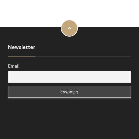
Newsletter
Email