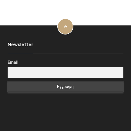
Newsletter
Email