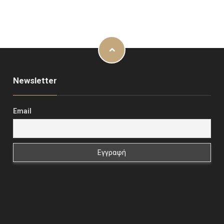
Newsletter
Email