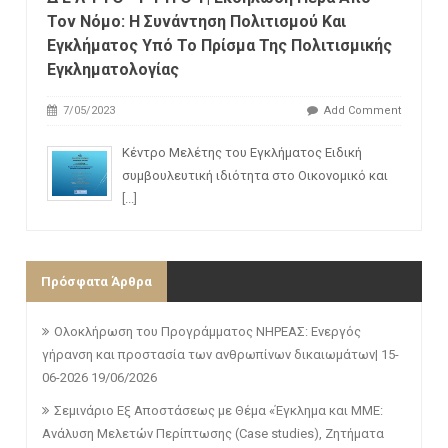
Τον Νόμο: H Συνάντηση Πολιτισμού Και
Εγκλήματος Υπό Το Πρίσμα Της Πολιτισμικής
Εγκληματολογίας
7/05/2023
Add Comment
Κέντρο Μελέτης του Εγκλήματος Ειδική
συμβουλευτική ιδιότητα στο Οικονομικό και
[...]
Πρόσφατα Άρθρα
Ολοκλήρωση του Προγράμματος ΝΗΡΕΑΣ: Ενεργός
γήρανση και προστασία των ανθρωπίνων δικαιωμάτων| 15-
06-2026
19/06/2026
Σεμινάριο Εξ Αποστάσεως με Θέμα «Έγκλημα και ΜΜΕ:
Ανάλυση Μελετών Περίπτωσης (Case studies), Ζητήματα