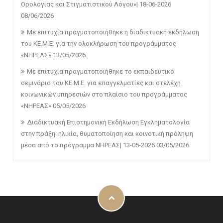
Ορολογίας και Στιγματιστικού Λόγου»| 18-06-2026
08/06/2026
Με επιτυχία πραγματοποιήθηκε η διαδικτυακή εκδήλωση
του ΚΕ.Μ.Ε. για την ολοκλήρωση του προγράμματος
«ΝΗΡΕΑΣ»
13/05/2026
Με επιτυχία πραγματοποιήθηκε το εκπαιδευτικό
σεμινάριο του ΚΕ.Μ.Ε. για επαγγελματίες και στελέχη
κοινωνικών υπηρεσιών στο πλαίσιο του προγράμματος
«ΝΗΡΕΑΣ»
05/05/2026
Διαδικτυακή Επιστημονική Εκδήλωση Εγκληματολογία
στην πράξη: ηλικία, θυματοποίηση και κοινοτική πρόληψη
μέσα από το πρόγραμμα ΝΗΡΕΑΣ| 13-05-2026
03/05/2026