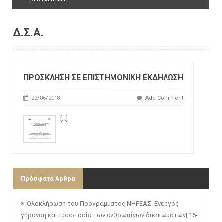
Δ.Σ.Α.
ΠΡΟΣΚΛΗΣΗ ΣΕ ΕΠΙΣΤΗΜΟΝΙΚΗ ΕΚΔΗΛΩΣΗ
22/06/2018
Add Comment
[...]
Πρόσφατα Άρθρα
Ολοκλήρωση του Προγράμματος ΝΗΡΕΑΣ: Ενεργός
γήρανση και προστασία των ανθρωπίνων δικαιωμάτων| 15-