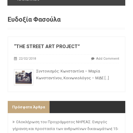
Ευδοξία Φασούλα
“THE STREET ART PROJECT”
22/02/2018
Add Comment
Συντονισμός: Κωνσταντίνα – Μαρία
Κωνσταντίνου, Κοινωνιολόγος – ΜΔΕ
[...]
Πρόσφατα Άρθρα
Ολοκλήρωση του Προγράμματος ΝΗΡΕΑΣ: Ενεργός
γήρανση και προστασία των ανθρωπίνων δικαιωμάτων| 15-