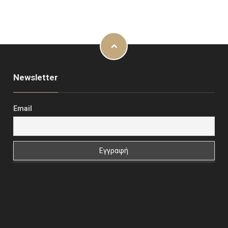
Newsletter
Email