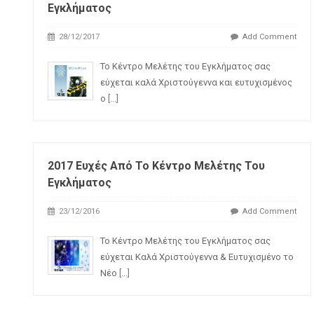
Εγκλήματος
28/12/2017
Add Comment
To Kέντρο Μελέτης του Εγκλήματος σας
εύχεται καλά Χριστούγεννα και ευτυχισμένος
ο
[...]
2017 Ευχές Από Το Κέντρο Μελέτης Του
Εγκλήματος
23/12/2016
Add Comment
Το Κέντρο Μελέτης του Εγκλήματος σας
εύχεται Καλά Χριστούγεννα & Ευτυχισμένο το
Νέο
[...]