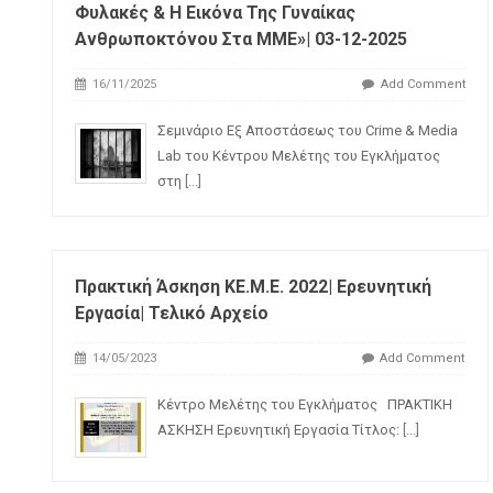
Φυλακές & Η Εικόνα Της Γυναίκας
Ανθρωποκτόνου Στα ΜΜΕ»| 03-12-2025
16/11/2025
Add Comment
Σεμινάριο Εξ Αποστάσεως του Crime & Media
Lab του Κέντρου Μελέτης του Εγκλήματος
στη
[...]
Πρακτική Άσκηση ΚΕ.Μ.Ε. 2022| Ερευνητική
Εργασία| Τελικό Αρχείο
14/05/2023
Add Comment
Κέντρο Μελέτης του Εγκλήματος ΠΡΑΚΤΙΚΗ
ΑΣΚΗΣΗ Ερευνητική Εργασία Τίτλος:
[...]