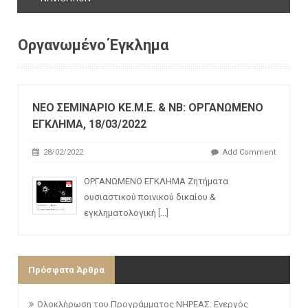
Οργανωμένο Έγκλημα
ΝΕΟ ΣΕΜΙΝΑΡΙΟ ΚΕ.Μ.Ε. & ΝΒ: ΟΡΓΑΝΩΜΕΝΟ
ΕΓΚΛΗΜΑ, 18/03/2022
28/02/2022
Add Comment
ΟΡΓΑΝΩΜΕΝΟ ΕΓΚΛΗΜΑ Ζητήματα
ουσιαστικού ποινικού δικαίου &
εγκληματολογική
[...]
Πρόσφατα Άρθρα
Ολοκλήρωση του Προγράμματος ΝΗΡΕΑΣ: Ενεργός