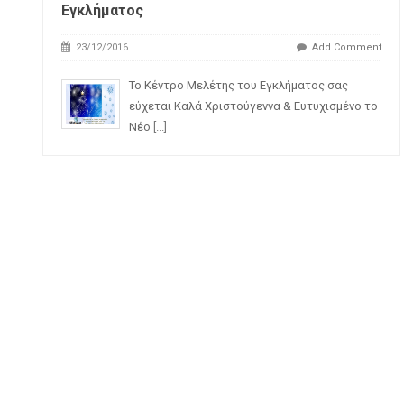
Εγκλήματος
23/12/2016
Add Comment
Το Κέντρο Μελέτης του Εγκλήματος σας
εύχεται Καλά Χριστούγεννα & Ευτυχισμένο το
Νέο
[...]