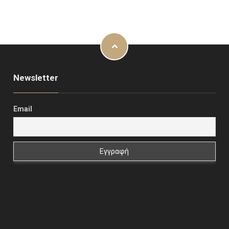
Newsletter
Email