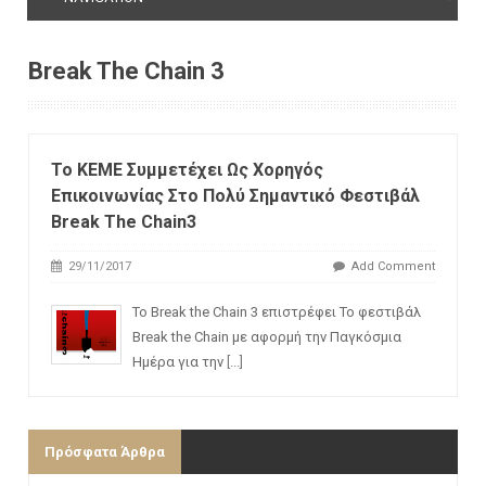
Break The Chain 3
Το ΚΕΜΕ Συμμετέχει Ως Χορηγός
Επικοινωνίας Στο Πολύ Σημαντικό Φεστιβάλ
Break The Chain3
29/11/2017
Add Comment
Το Break the Chain 3 επιστρέφει Το φεστιβάλ
Break the Chain με αφορμή την Παγκόσμια
Ημέρα για την
[...]
Πρόσφατα Άρθρα