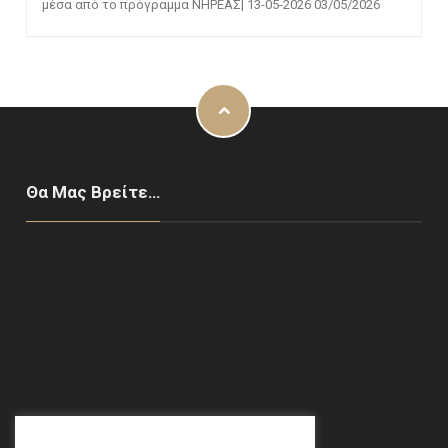
μέσα από το πρόγραμμα ΝΗΡΕΑΣ| 13-05-2026
03/05/2026
Θα Μας Βρείτε…
Χαλάνδρι, ΑΘΗΝΑ