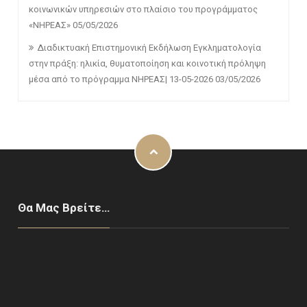
κοινωνικών υπηρεσιών στο πλαίσιο του προγράμματος
«ΝΗΡΕΑΣ»
05/05/2026
Διαδικτυακή Επιστημονική Εκδήλωση Εγκληματολογία
στην πράξη: ηλικία, θυματοποίηση και κοινοτική πρόληψη
μέσα από το πρόγραμμα ΝΗΡΕΑΣ| 13-05-2026
03/05/2026
Θα Μας Βρείτε…