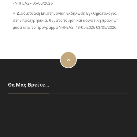
«ΝΗΡΕΑΣ»
05/05/2026
Διαδικτυακή Επιστημονική Εκδήλωση Εγκληματολογία
στην πράξη: ηλικία, θυματοποίηση και κοινοτική πρόληψη
μέσα από το πρόγραμμα ΝΗΡΕΑΣ| 13-05-2026
03/05/2026
Θα Μας Βρείτε…