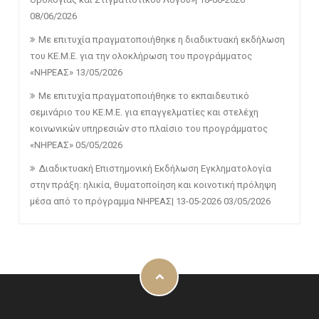
08/06/2026
Με επιτυχία πραγματοποιήθηκε η διαδικτυακή εκδήλωση
του ΚΕ.Μ.Ε. για την ολοκλήρωση του προγράμματος
«ΝΗΡΕΑΣ»
13/05/2026
Με επιτυχία πραγματοποιήθηκε το εκπαιδευτικό
σεμινάριο του ΚΕ.Μ.Ε. για επαγγελματίες και στελέχη
κοινωνικών υπηρεσιών στο πλαίσιο του προγράμματος
«ΝΗΡΕΑΣ»
05/05/2026
Διαδικτυακή Επιστημονική Εκδήλωση Εγκληματολογία
στην πράξη: ηλικία, θυματοποίηση και κοινοτική πρόληψη
μέσα από το πρόγραμμα ΝΗΡΕΑΣ| 13-05-2026
03/05/2026