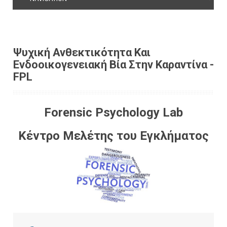
Ψυχική Ανθεκτικότητα Και
Ενδοοικογενειακή Βία Στην Καραντίνα -
FPL
Forensic Psychology Lab
Κέντρο Μελέτης του Εγκλήματος