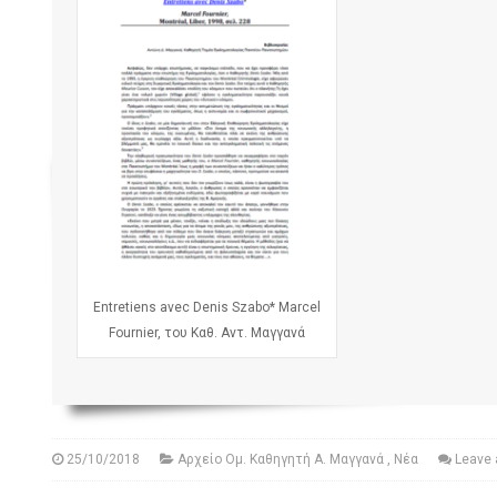
Entretiens avec Denis Szabo* Marcel
Fournier, του Καθ. Αντ. Μαγγανά
25/10/2018
Αρχείο Ομ. Καθηγητή Α. Μαγγανά
,
Νέα
Leave