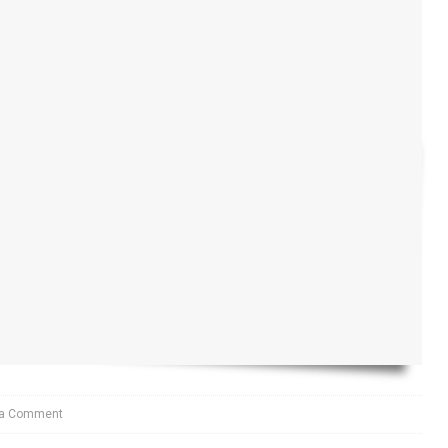
 a Comment