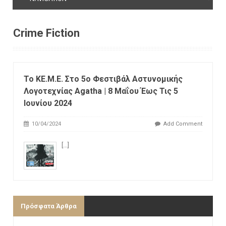
Crime Fiction
Το ΚΕ.Μ.Ε. Στο 5o Φεστιβάλ Αστυνομικής
Λογοτεχνίας Agatha | 8 Μαΐου Έως Τις 5
Ιουνίου 2024
10/04/2024
Add Comment
[...]
Πρόσφατα Άρθρα