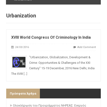
Urbanization
XVIII World Congress Of Criminology In India
24/03/2016
Add Comment
"Urbanization, Globalization, Development &
Crime: Opportunities & Challenges of the XXI
Century" 15-19 December, 2016 New Delhi, India
The XVIII
[...]
Πρόσφατα Άρθρα
Ολοκλήρωση του Προγράμματος ΝΗΡΕΑΣ: Ενεργός