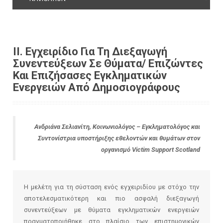
ΙΙ. Εγχειρίδιο Για Τη Διεξαγωγή
Συνεντεύξεων Σε Θύματα/ Επιζώντες
Και Επιζήσασες Εγκληματικών
Ενεργειών Από Δημοσιογράφους
Ανδριάνα Σελιανίτη, Κοινωνιολόγος – Εγκληματολόγος και
Συντονίστρια υποστήριξης εθελοντών και θυμάτων στον
οργανισμό Victim Support Scotland
Η μελέτη για τη σύσταση ενός εγχειριδίου με στόχο την
αποτελεσματικότερη και πιο ασφαλή διεξαγωγή
συνεντεύξεων με θύματα εγκληματικών ενεργειών
πραγματοποιήθηκε στο πλαίσιο των επιστημονικών