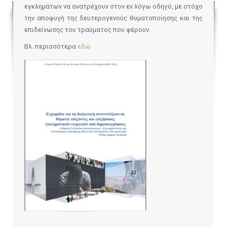
εγκλημάτων να ανατρέχουν στον εν λόγω οδηγό, με στόχο
την αποφυγή της δευτερογενούς θυματοποίησης και της
επιδείνωσης του τραύματος που φέρουν.
Βλ. περισσότερα
εδώ