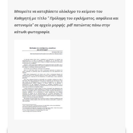
Μπορ
είτε να κατεβάσετε ολόκληρο το κείμενο του
Καθηγητή με τίτλο “
Πρόληψη του εγκλήματος, ασφάλεια και
αστυνομία” σε αρχείο μορφής .pdf πατώντας πάνω στην
κάτωθι φωτογραφία.