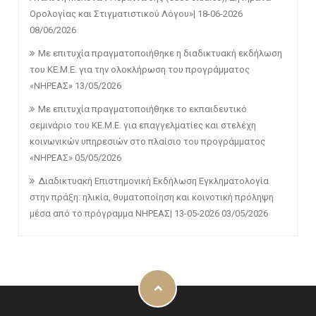
Ορολογίας και Στιγματιστικού Λόγου»| 18-06-2026
08/06/2026
Με επιτυχία πραγματοποιήθηκε η διαδικτυακή εκδήλωση
του ΚΕ.Μ.Ε. για την ολοκλήρωση του προγράμματος
«ΝΗΡΕΑΣ»
13/05/2026
Με επιτυχία πραγματοποιήθηκε το εκπαιδευτικό
σεμινάριο του ΚΕ.Μ.Ε. για επαγγελματίες και στελέχη
κοινωνικών υπηρεσιών στο πλαίσιο του προγράμματος
«ΝΗΡΕΑΣ»
05/05/2026
Διαδικτυακή Επιστημονική Εκδήλωση Εγκληματολογία
στην πράξη: ηλικία, θυματοποίηση και κοινοτική πρόληψη
μέσα από το πρόγραμμα ΝΗΡΕΑΣ| 13-05-2026
03/05/2026