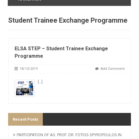
Student Trainee Exchange Programme
ELSA STEP – Student Trainee Exchange
Programme
18/10/2019
Add Comment
[...]
Recent Posts
PARTICIPATION OF AS. PROF. DR. FOTIOS SPYROPOULOS IN